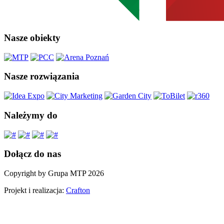
Nasze obiekty
Nasze rozwiązania
Należymy do
Dołącz do nas
Copyright by Grupa MTP 2026
Projekt i realizacja:
Crafton