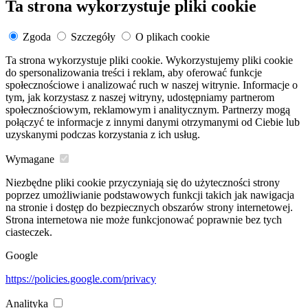
Ta strona wykorzystuje pliki cookie
Zgoda
Szczegóły
O plikach cookie
Ta strona wykorzystuje pliki cookie. Wykorzystujemy pliki cookie
do spersonalizowania treści i reklam, aby oferować funkcje
społecznościowe i analizować ruch w naszej witrynie. Informacje o
tym, jak korzystasz z naszej witryny, udostępniamy partnerom
społecznościowym, reklamowym i analitycznym. Partnerzy mogą
połączyć te informacje z innymi danymi otrzymanymi od Ciebie lub
uzyskanymi podczas korzystania z ich usług.
Wymagane
Niezbędne pliki cookie przyczyniają się do użyteczności strony
poprzez umożliwianie podstawowych funkcji takich jak nawigacja
na stronie i dostęp do bezpiecznych obszarów strony internetowej.
Strona internetowa nie może funkcjonować poprawnie bez tych
ciasteczek.
Google
https://policies.google.com/privacy
Analityka