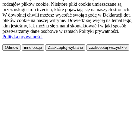
rodzajów plików cookie. Niektóre pliki cookie umieszczane są
przez usługi stron trzecich, które pojawiają się na naszych stronach.
W dowolnej chwili możesz wycofać swoją zgodę w Deklaracji dot.
plików cookie na naszej witrynie. Dowiedz się więcej na temat tego,
kim jesteśmy, jak można się z nami skontaktować i w jaki sposób
przetwarzamy dane osobowe w ramach Polityki prywatności.
Polityka prywatności
Odmów
inne opcje
Zaakceptuj wybrane
zaakceptuj wszystkie