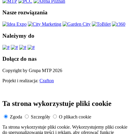
Nasze rozwiązania
Należymy do
Dołącz do nas
Copyright by Grupa MTP 2026
Projekt i realizacja:
Crafton
Ta strona wykorzystuje pliki cookie
Zgoda
Szczegóły
O plikach cookie
Ta strona wykorzystuje pliki cookie. Wykorzystujemy pliki cookie
do spersonalizowania treści i reklam, aby oferować funkcje