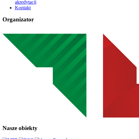
akredytacji
Kontakt
Organizator
Nasze obiekty