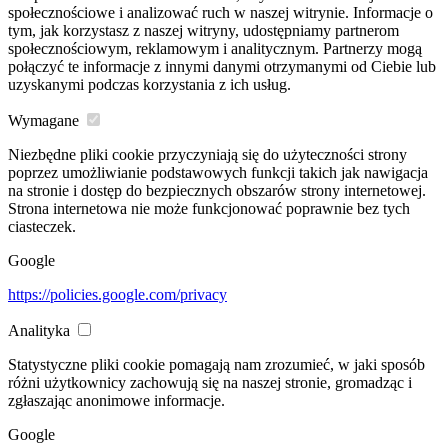
społecznościowe i analizować ruch w naszej witrynie. Informacje o
tym, jak korzystasz z naszej witryny, udostępniamy partnerom
społecznościowym, reklamowym i analitycznym. Partnerzy mogą
połączyć te informacje z innymi danymi otrzymanymi od Ciebie lub
uzyskanymi podczas korzystania z ich usług.
Wymagane
Niezbędne pliki cookie przyczyniają się do użyteczności strony
poprzez umożliwianie podstawowych funkcji takich jak nawigacja
na stronie i dostęp do bezpiecznych obszarów strony internetowej.
Strona internetowa nie może funkcjonować poprawnie bez tych
ciasteczek.
Google
https://policies.google.com/privacy
Analityka
Statystyczne pliki cookie pomagają nam zrozumieć, w jaki sposób
różni użytkownicy zachowują się na naszej stronie, gromadząc i
zgłaszając anonimowe informacje.
Google