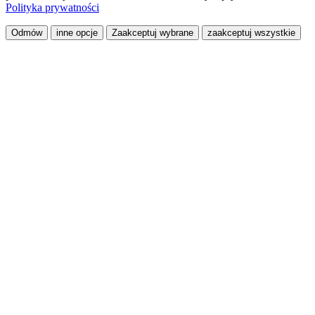
Polityka prywatności
Odmów
inne opcje
Zaakceptuj wybrane
zaakceptuj wszystkie